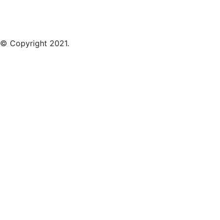
© Copyright 2021.