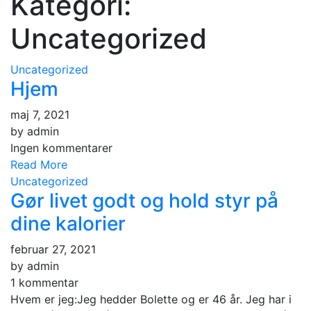
Kategori:
Uncategorized
Uncategorized
Hjem
maj 7, 2021
by
admin
Ingen kommentarer
Read More
Uncategorized
Gør livet godt og hold styr på
dine kalorier
februar 27, 2021
by
admin
1 kommentar
Hvem er jeg:Jeg hedder Bolette og er 46 år. Jeg har i